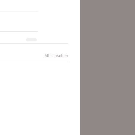
Alle ansehen