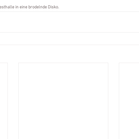
sthalle in eine brodelnde Disko.