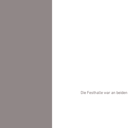
Die Festhalle war an beiden