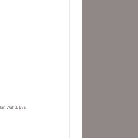
fan Wählt, Eva 