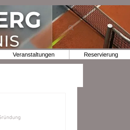
Veranstaltungen
Reservierung
 Gründung 