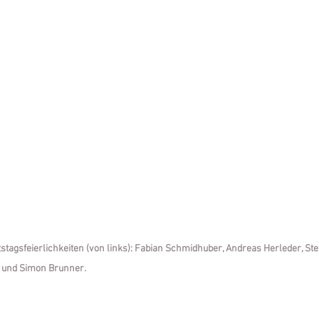
stagsfeierlichkeiten (von links): Fabian Schmidhuber, Andreas Herleder, Ste
 und Simon Brunner.