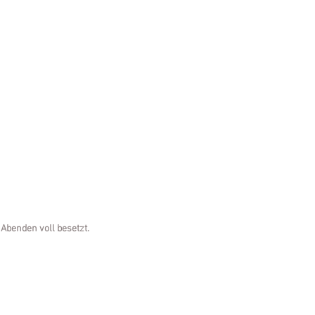
 Abenden voll besetzt.