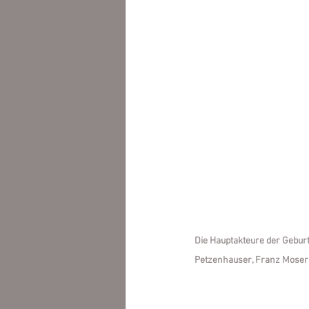
Die Hauptakteure der Geburt
Petzenhauser, Franz Moser