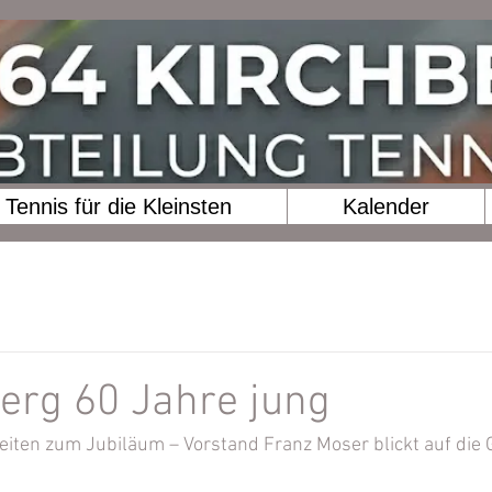
Tennis für die Kleinsten
Kalender
erg 60 Jahre jung
keiten zum Jubiläum – Vorstand Franz Moser blickt auf die