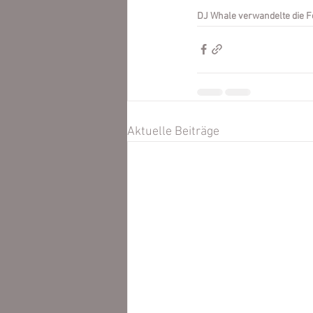
DJ Whale verwandelte die Fe
Aktuelle Beiträge