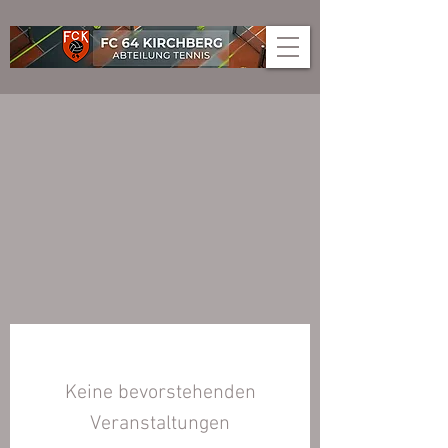
Keine bevorstehenden
Veranstaltungen