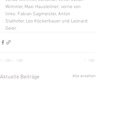
Wimmer, Maxi Hausleitner; vorne von 
links: Fabian Sagmeister, Anton 
Stalhofer, Leo Köckerbauer und Leonard 
Geier.
Alle ansehen
Aktuelle Beiträge