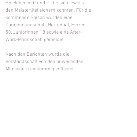
Spielebenen C und D, die sich jeweils 
den Meistertitel sichern konnten. Für die 
kommende Saison wurden eine 
Damenmannschaft, Herren 40, Herren 
50, Juniorinnen 18 sowie eine After-
Work-Mannschaft gemeldet.
Nach den Berichten wurde die 
Vorstandschaft von den anwesenden 
Mitgliedern einstimmig entlastet.