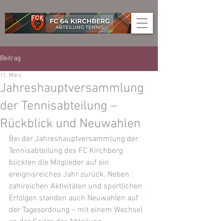
Beitrag
11. März
Jahreshauptversammlung
der Tennisabteilung –
Rückblick und Neuwahlen
Bei der Jahreshauptversammlung der 
Tennisabteilung des FC Kirchberg 
blickten die Mitglieder auf ein 
ereignisreiches Jahr zurück. Neben 
zahlreichen Aktivitäten und sportlichen 
Erfolgen standen auch Neuwahlen auf 
der Tagesordnung – mit einem Wechsel 