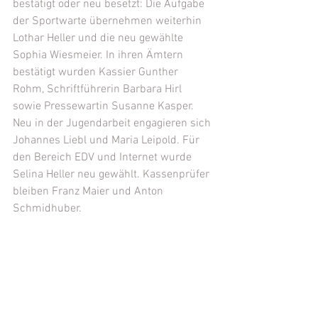
bestätigt oder neu besetzt: Die Aufgabe 
der Sportwarte übernehmen weiterhin 
Lothar Heller und die neu gewählte 
Sophia Wiesmeier. In ihren Ämtern 
bestätigt wurden Kassier Gunther 
Rohm, Schriftführerin Barbara Hirl 
sowie Pressewartin Susanne Kasper. 
Neu in der Jugendarbeit engagieren sich 
Johannes Liebl und Maria Leipold. Für 
den Bereich EDV und Internet wurde 
Selina Heller neu gewählt. Kassenprüfer 
bleiben Franz Maier und Anton 
Schmidhuber.