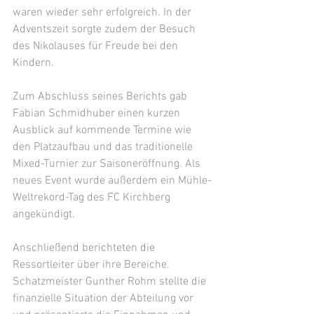
waren wieder sehr erfolgreich. In der 
Adventszeit sorgte zudem der Besuch 
des Nikolauses für Freude bei den 
Kindern.
Zum Abschluss seines Berichts gab 
Fabian Schmidhuber einen kurzen 
Ausblick auf kommende Termine wie 
den Platzaufbau und das traditionelle 
Mixed-Turnier zur Saisoneröffnung. Als 
neues Event wurde außerdem ein Mühle-
Weltrekord-Tag des FC Kirchberg 
angekündigt.
Anschließend berichteten die 
Ressortleiter über ihre Bereiche. 
Schatzmeister Gunther Rohm stellte die 
finanzielle Situation der Abteilung vor 