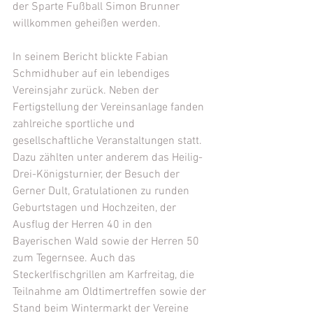
der Sparte Fußball Simon Brunner 
willkommen geheißen werden.
In seinem Bericht blickte Fabian 
Schmidhuber auf ein lebendiges 
Vereinsjahr zurück. Neben der 
Fertigstellung der Vereinsanlage fanden 
zahlreiche sportliche und 
gesellschaftliche Veranstaltungen statt. 
Dazu zählten unter anderem das Heilig-
Drei-Königsturnier, der Besuch der 
Gerner Dult, Gratulationen zu runden 
Geburtstagen und Hochzeiten, der 
Ausflug der Herren 40 in den 
Bayerischen Wald sowie der Herren 50 
zum Tegernsee. Auch das 
Steckerlfischgrillen am Karfreitag, die 
Teilnahme am Oldtimertreffen sowie der 
Stand beim Wintermarkt der Vereine 