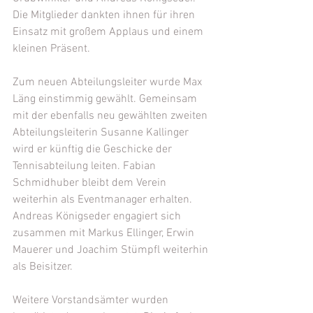
Die Mitglieder dankten ihnen für ihren 
Einsatz mit großem Applaus und einem 
kleinen Präsent.
Zum neuen Abteilungsleiter wurde Max 
Läng einstimmig gewählt. Gemeinsam 
mit der ebenfalls neu gewählten zweiten 
Abteilungsleiterin Susanne Kallinger 
wird er künftig die Geschicke der 
Tennisabteilung leiten. Fabian 
Schmidhuber bleibt dem Verein 
weiterhin als Eventmanager erhalten. 
Andreas Königseder engagiert sich 
zusammen mit Markus Ellinger, Erwin 
Mauerer und Joachim Stümpfl weiterhin 
als Beisitzer.
Weitere Vorstandsämter wurden 